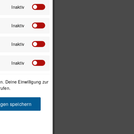
Inaktiv
Inaktiv
Inaktiv
Inaktiv
. Deine Einwilligung zur
rufen.
ngen speichern