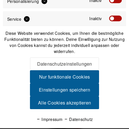
Inaktiv
Personalisierung
Inaktiv
Service
Diese Website verwendet Cookies, um Ihnen die bestmögliche
Funktionalität bieten zu können. Deine Einwilligung zur Nutzung
von Cookies kannst du jederzeit individuell anpassen oder
widerrufen.
Datenschutzeinstellungen
Nur funktionale Cookies
Einstellungen speichern
Was es sonst noch so gibt!
Alle Cookies akzeptieren
Impressum
Datenschutz