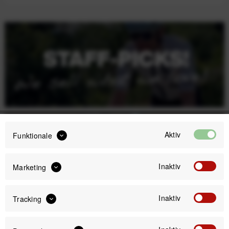
Aktiv
Funktionale
Inaktiv
Marketing
Inaktiv
Tracking