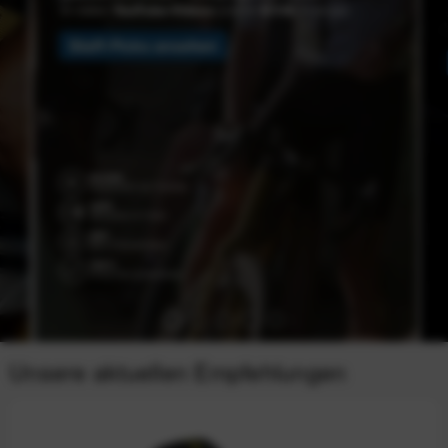
Unsere aktuellen Empfehlungen