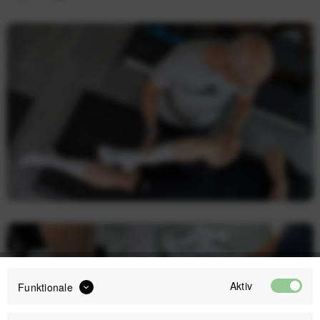
Aktiv
Funktionale