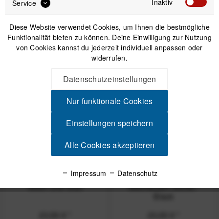
Inaktiv
Service
54,99 € *
54,99 € *
Diese Website verwendet Cookies, um Ihnen die bestmögliche
Funktionalität bieten zu können. Deine Einwilligung zur Nutzung
von Cookies kannst du jederzeit individuell anpassen oder
widerrufen.
Datenschutzeinstellungen
Nur funktionale Cookies
Einstellungen speichern
Alle Cookies akzeptieren
Impressum
Datenschutz
Spatzwear Pro Sokz -
Pas Normal Studios
Weiß One Size
Mechanism Socks -
Black
23,50 € *
20,00 € *