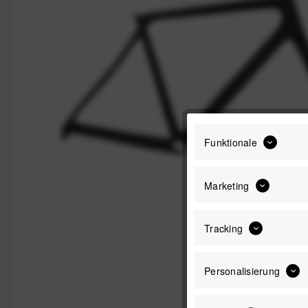
Funktionale
Marketing
Tracking
Personalisierung