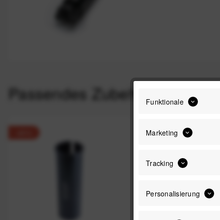
Passendes Zubehör
Funktionale
-40%
-50%
Marketing
Tracking
Personalisierung