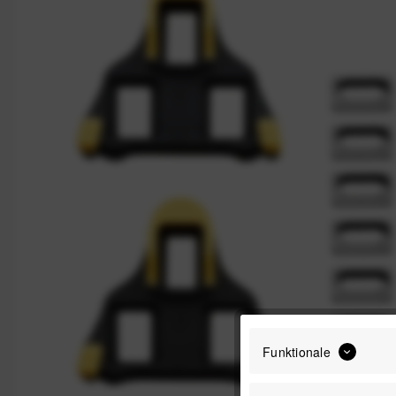
Funktionale