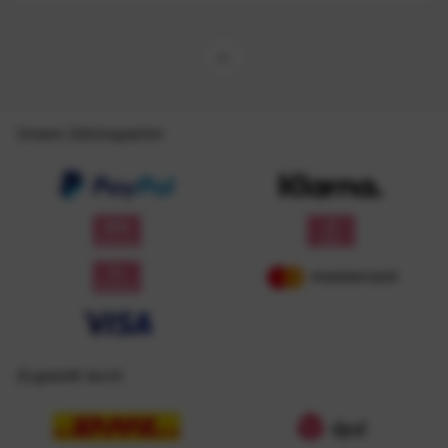
Unsere Zahlungsarten
Zugestellt durch