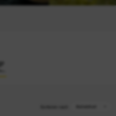
Sortieren nach