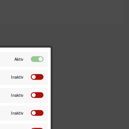
Aktiv
Inaktiv
Inaktiv
Inaktiv