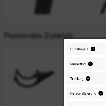
Passendes Zubehör
Funktionale
Marketing
Tracking
Personalisierung