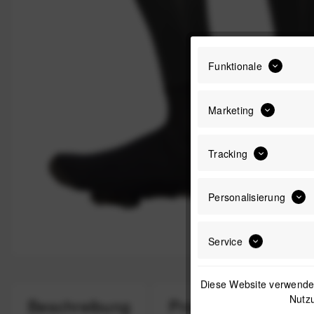
Funktionale
Marketing
Tracking
Personalisierung
Service
Diese Website verwendet
Nutzu
Beschreibung
Produktsicherheit