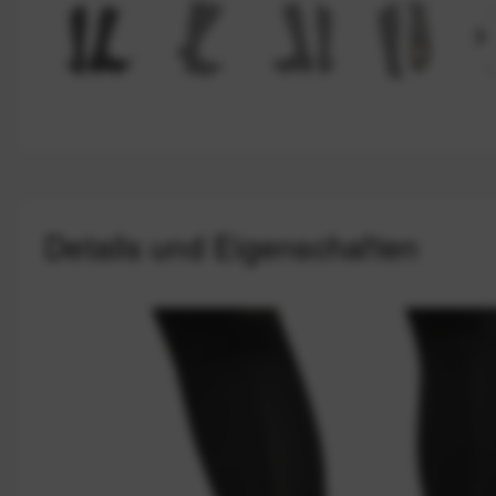
Details und Eigenschaften