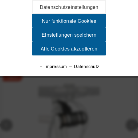
Datenschutzeinstellungen
Videos
Nur funktionale Cookies
Produktsicherheit
Einstellungen speichern
Alle Cookies akzeptieren
Spannende Alternativen
Impressum
Datenschutz
-24%