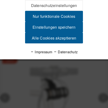
Datenschutzeinstellungen
Videos
Nur funktionale Cookies
Produktsicherheit
Einstellungen speichern
Alle Cookies akzeptieren
Spannende Alternativen
Impressum
Datenschutz
-24%