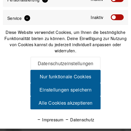
Inaktiv
Service
Diese Website verwendet Cookies, um Ihnen die bestmögliche
Funktionalität bieten zu können. Deine Einwilligung zur Nutzung
von Cookies kannst du jederzeit individuell anpassen oder
widerrufen.
Lupine USB-Ladeadapter
Datenschutzeinstellungen
Nur funktionale Cookies
30,00 €
*
Einstellungen speichern
Beschreibung
Alle Cookies akzeptieren
Lupine Penta Stirnlampe mit 1100 Lumen 120 Meter
Leuchtweite erhellen deinen Weg Bei der...
mehr
Impressum
Datenschutz
Videos