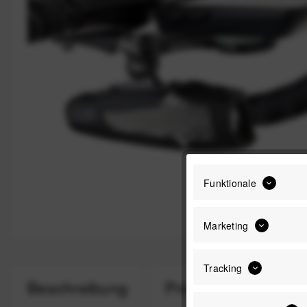
Funktionale
Marketing
Tracking
Beschreibung
Produktsicherheit