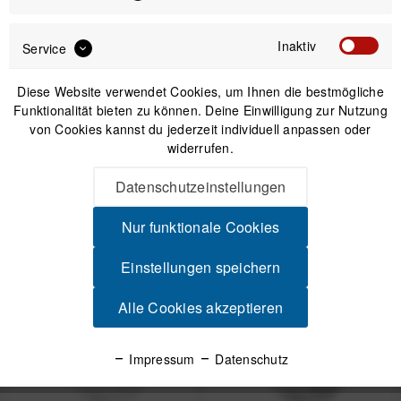
Inaktiv
Service
Diese Website verwendet Cookies, um Ihnen die bestmögliche
Funktionalität bieten zu können. Deine Einwilligung zur Nutzung
Garmin Silikonhülle für
Garmin Forerunner 970
von Cookies kannst du jederzeit individuell anpassen oder
Edge 1050
Schwarz/Carbongrau
widerrufen.
Titan DLC
UVP:
749,99 € *
19,99 € *
679,90 € *
Datenschutzeinstellungen
Nur funktionale Cookies
-9%
-21%
Einstellungen speichern
Nicht auf Lager
Nicht auf Lager
Alle Cookies akzeptieren
Impressum
Datenschutz