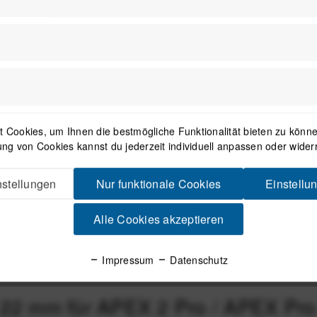
 Cookies, um Ihnen die bestmögliche Funktionalität bieten zu können
ng von Cookies kannst du jederzeit individuell anpassen oder wider
stellungen
Nur funktionale Cookies
Einstellu
Alle Cookies akzeptieren
Impressum
Datenschutz
2 mm für APEX 2 Pro / APEX Pro 