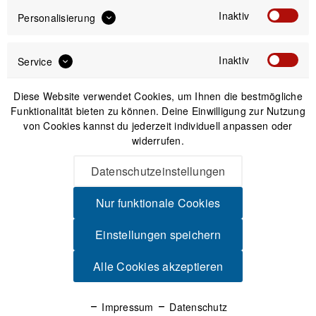
Inaktiv
Personalisierung
Nicht auf Lager
Inaktiv
Service
Diese Website verwendet Cookies, um Ihnen die bestmögliche
Funktionalität bieten zu können. Deine Einwilligung zur Nutzung
von Cookies kannst du jederzeit individuell anpassen oder
widerrufen.
Datenschutzeinstellungen
Nur funktionale Cookies
Peak Design Mobile Universal Adapter für alle
Einstellungen speichern
Smartphone-Modelle - Charcoal (Dunkelgrau)
Alle Cookies akzeptieren
32,99 €
*
Impressum
Datenschutz