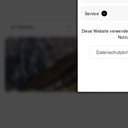
Service
Diese Website verwendet
Nutzu
Datenschutzein