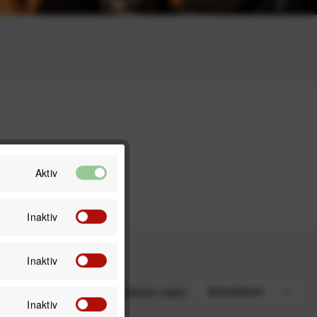
Aktiv
Inaktiv
Inaktiv
Sortieren nach
Inaktiv