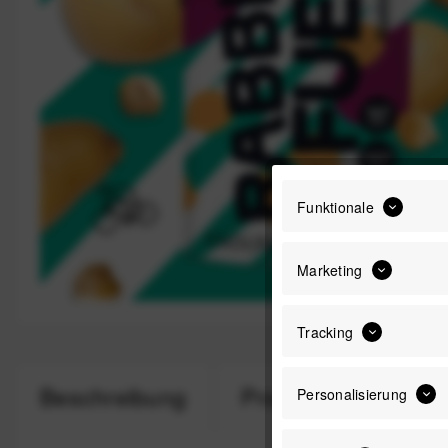
Funktionale
Marketing
Tracking
Beschreibung
Produktsicherheit
Personalisierung