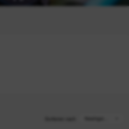
Sortieren nach