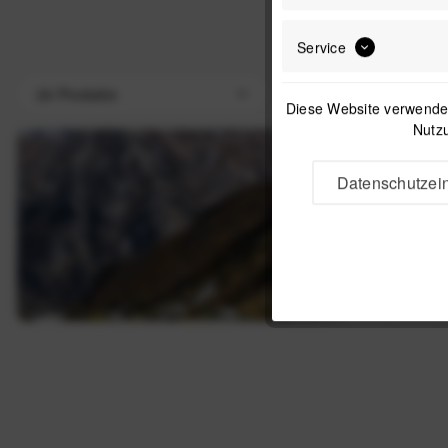
Service
Diese Website verwendet
Nutzu
Datenschutzein