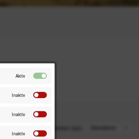
Aktiv
Inaktiv
Inaktiv
Sortieren nach
Inaktiv