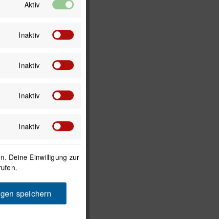
Aktiv
Inaktiv
Inaktiv
Inaktiv
Inaktiv
. Deine Einwilligung zur
rufen.
ngen speichern