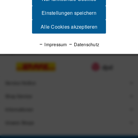
Einstellungen speichern
Alle Cookies akzeptieren
Impressum
Datenschutz
Zugestellt durch
Service Hotline
Shop Service
Informationen
Unsere Shops