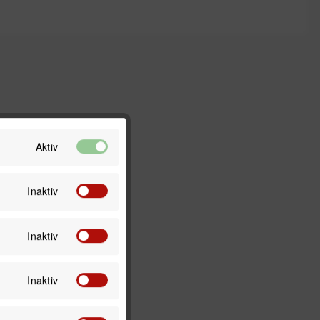
Aktiv
Inaktiv
Inaktiv
Inaktiv