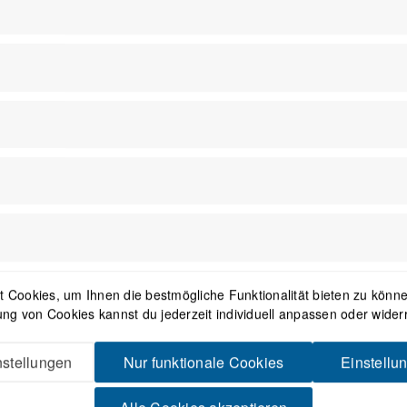
 Cookies, um Ihnen die bestmögliche Funktionalität bieten zu können
ng von Cookies kannst du jederzeit individuell anpassen oder wider
lve MTB-Enduro/Downhill-Handpum
stellungen
Nur funktionale Cookies
Einstellu