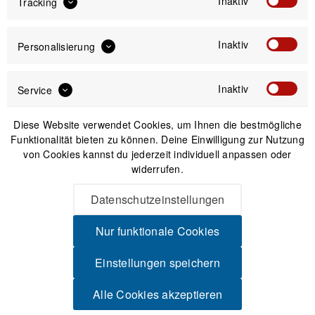
Inaktiv
Tracking
Passendes Zubehör
Inaktiv
Personalisierung
Inaktiv
Service
Nicht auf Lager
Diese Website verwendet Cookies, um Ihnen die bestmögliche
Funktionalität bieten zu können. Deine Einwilligung zur Nutzung
von Cookies kannst du jederzeit individuell anpassen oder
widerrufen.
Datenschutzeinstellungen
Nur funktionale Cookies
Einstellungen speichern
tex-lock Bügelschloss-Halterung für D-Lock und X-
lock
Alle Cookies akzeptieren
14,90 €
*