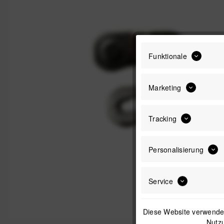
Funktionale
Marketing
Tracking
Personalisierung
Service
Diese Website verwendet
Nutzu