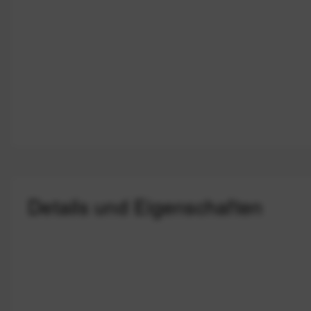
Details und Eigenschaften