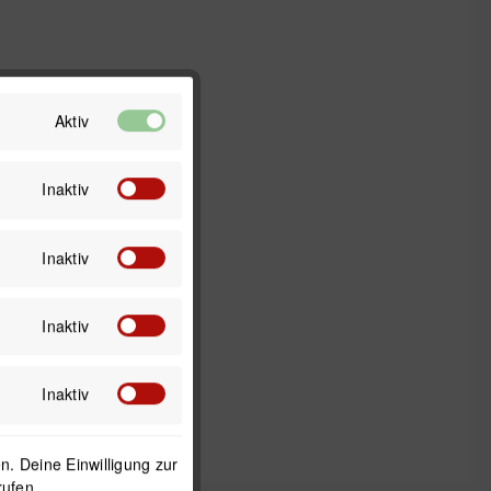
Aktiv
Inaktiv
Inaktiv
Inaktiv
Inaktiv
. Deine Einwilligung zur
rufen.