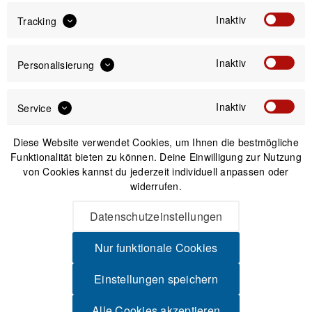
30 Tage Widerrufsrecht
Inaktiv
Tracking
Inaktiv
Personalisierung
Passendes Zubehör
Inaktiv
Service
-25%
Nicht auf Lager
Diese Website verwendet Cookies, um Ihnen die bestmögliche
Funktionalität bieten zu können. Deine Einwilligung zur Nutzung
AKTION
von Cookies kannst du jederzeit individuell anpassen oder
widerrufen.
Datenschutzeinstellungen
Nur funktionale Cookies
Einstellungen speichern
Specialized S-Works Evade 3 Rennrad-Helm Weiß
Alle Cookies akzeptieren