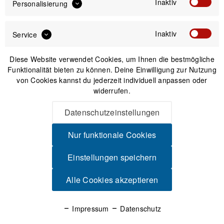
Inaktiv
Personalisierung
Inaktiv
Service
Diese Website verwendet Cookies, um Ihnen die bestmögliche
Funktionalität bieten zu können. Deine Einwilligung zur Nutzung
von Cookies kannst du jederzeit individuell anpassen oder
widerrufen.
Revelate Designs Mag-Tank FastTrack
Oberrohrtasche
Datenschutzeinstellungen
119,99 €
*
Nur funktionale Cookies
Einstellungen speichern
Beschreibung
Alle Cookies akzeptieren
Ein Bag, alle Bikes – der Mount macht's möglich Revelate
Designs FastTrack Mount – der smarte...
mehr
Impressum
Datenschutz
Videos