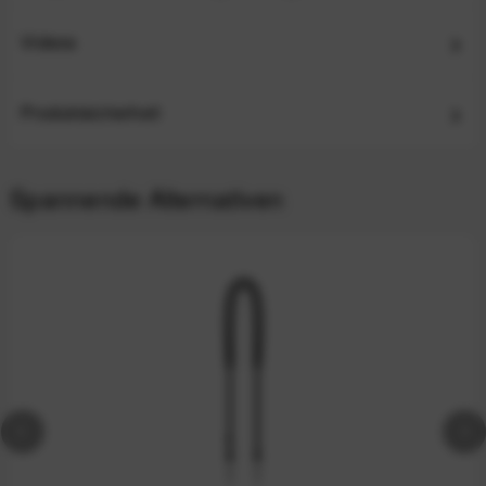
Videos
Produktsicherheit
Spannende Alternativen