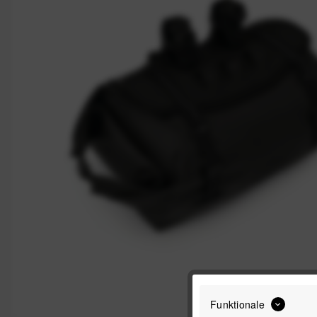
Funktionale