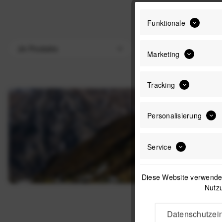
Funktionale
Marketing
Tracking
Personalisierung
Service
Diese Website verwendet
Nutzu
Datenschutzein