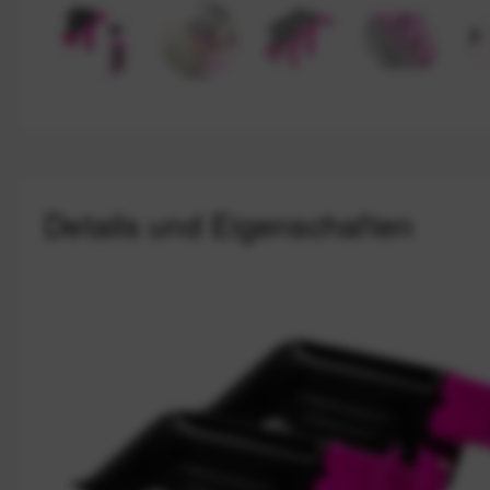
Details und Eigenschaften