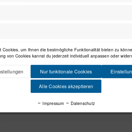
 Cookies, um Ihnen die bestmögliche Funktionalität bieten zu können
ng von Cookies kannst du jederzeit individuell anpassen oder wider
stellungen
Nur funktionale Cookies
Einstellu
Alle Cookies akzeptieren
Impressum
Datenschutz