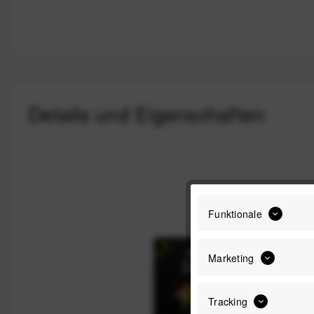
Details und Eigenschaften
Funktionale
Marketing
Tracking