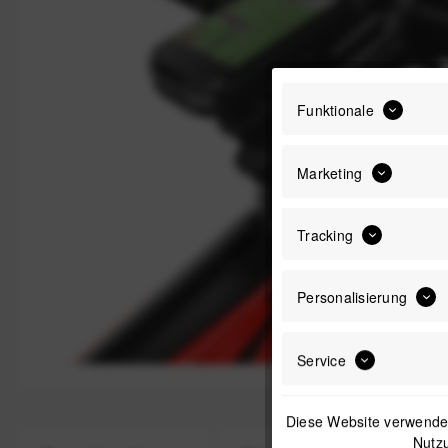
Funktionale
Marketing
Tracking
Personalisierung
Service
Diese Website verwendet
Nutzu