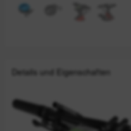
Details und Eigenschaften