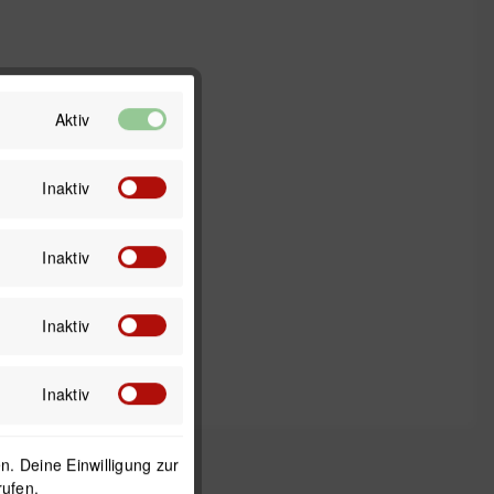
Aktiv
Inaktiv
Inaktiv
Inaktiv
Inaktiv
. Deine Einwilligung zur
rufen.