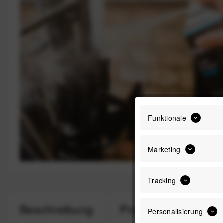
Funktionale
Marketing
Tracking
Beschreibung
Produktsicherheit
Personalisierung