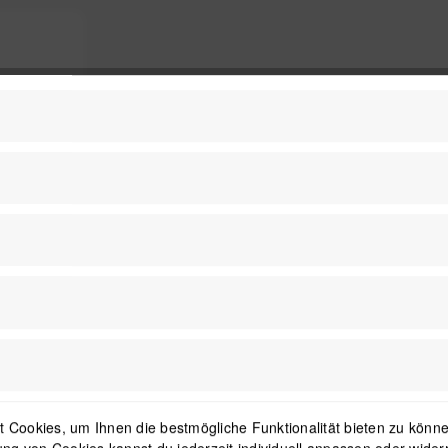
ar Aero
) - Light
)
 Cookies, um Ihnen die bestmögliche Funktionalität bieten zu können