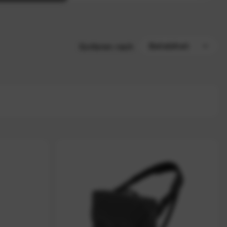
Sortieren nach