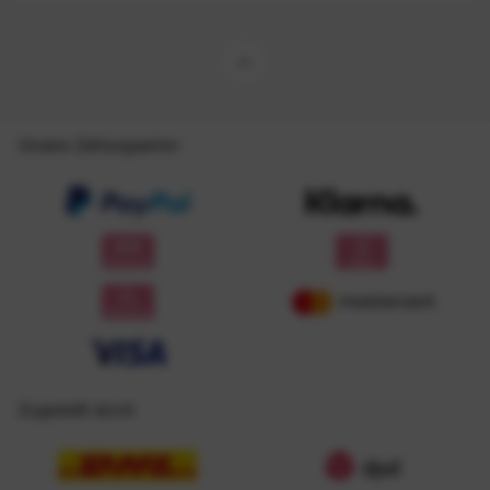
Unsere Zahlungsarten
Zugestellt durch